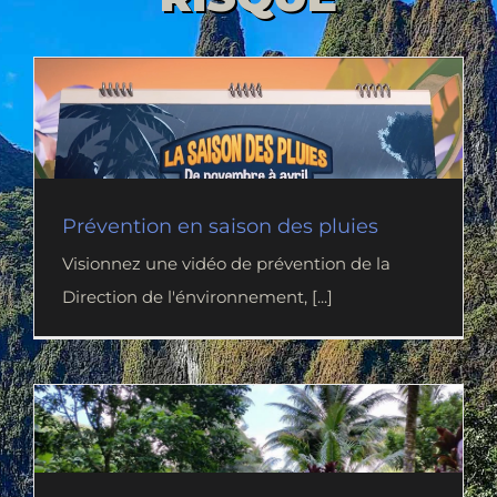
Prévention en saison des pluies
Visionnez une vidéo de prévention de la
Direction de l'énvironnement, [...]