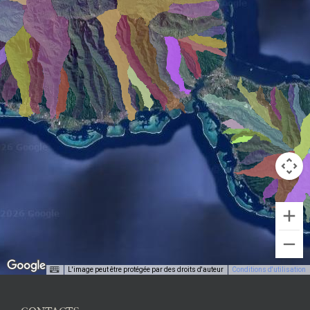
L'image peut être protégée par des droits d'auteur
Conditions d'utilisation