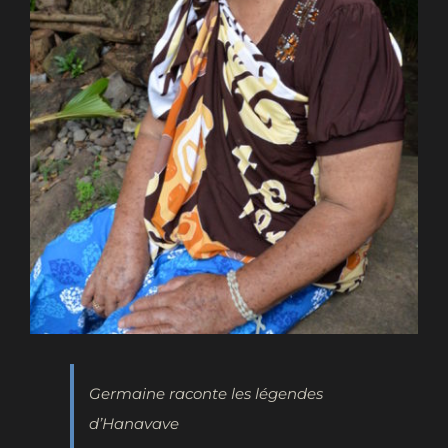
Germaine raconte les légendes
d’Hanavave