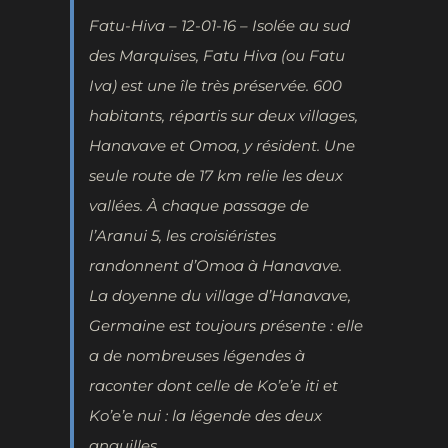
Fatu-Hiva – 12-01-16 – Isolée au sud
des Marquises, Fatu Hiva (ou Fatu
Iva) est une île très préservée. 600
habitants, répartis sur deux villages,
Hanavave et Omoa, y résident. Une
seule route de 17 km relie les deux
vallées. À chaque passage de
l’Aranui 5, les croisiéristes
randonnent d’Omoa à Hanavave.
La doyenne du village d’Hanavave,
Germaine est toujours présente : elle
a de nombreuses légendes à
raconter dont celle de Ko’e’e iti et
Ko’e’e nui : la légende des deux
anguilles.