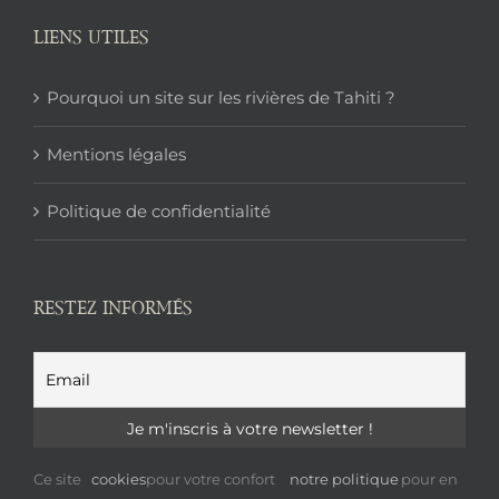
LIENS UTILES
Pourquoi un site sur les rivières de Tahiti ?
Mentions légales
Politique de confidentialité
RESTEZ INFORMÉS
Ce site
cookies
pour votre confort
notre politique
pour en